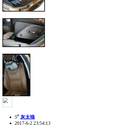
#
5
灰太狼
2017-6-2 23:54:13