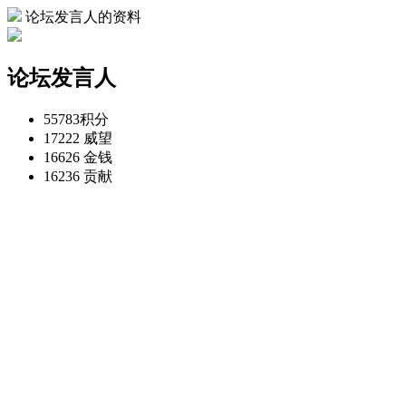
论坛发言人的资料
论坛发言人
55783
积分
17222
威望
16626
金钱
16236
贡献