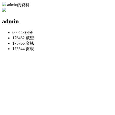
admin的资料
admin
600443
积分
176462
威望
175766
金钱
175544
贡献