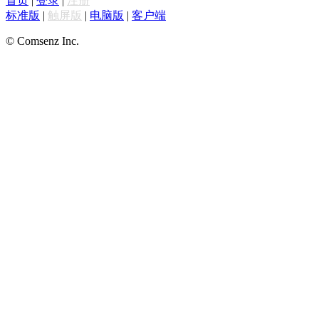
首页
|
登录
|
注册
标准版
|
触屏版
|
电脑版
|
客户端
© Comsenz Inc.