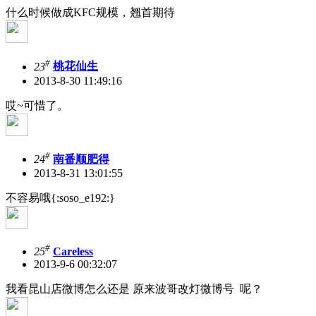
什么时候做成KFC规模，翘首期待
#
23
桃花仙生
2013-8-30 11:49:16
哎~可惜了。
#
24
南番顺肥得
2013-8-31 13:01:55
不容易哦{:soso_e192:}
#
25
Careless
2013-9-6 00:32:07
我看昆山店微博怎么还是 原来波哥改灯微博号 呢？